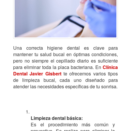
Una correcta higiene dental es clave para
mantener tu salud bucal en óptimas condiciones,
pero no siempre el cepillado diario es suficiente
para eliminar toda la placa bacteriana. En
Clínica
Dental Javier Gisbert
te ofrecemos varios tipos
de limpieza bucal, cada uno diseñado para
atender las necesidades específicas de tu sonrisa.
Limpieza dental básica:
Es el procedimiento más común y
preventivo. Se realiza para eliminar la