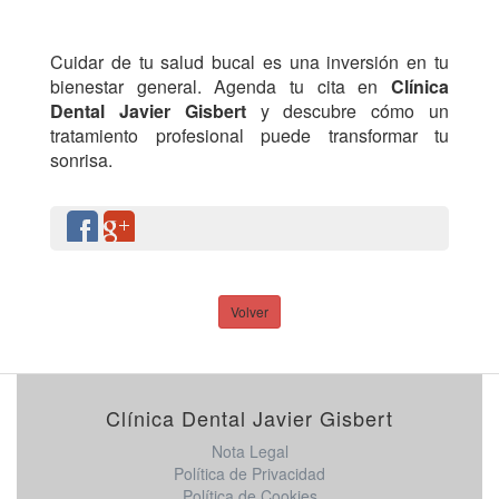
Cuidar de tu salud bucal es una inversión en tu
bienestar general. Agenda tu cita en
Clínica
Dental Javier Gisbert
y descubre cómo un
tratamiento profesional puede transformar tu
sonrisa.
Volver
Clínica Dental Javier Gisbert
Nota Legal
Política de Privacidad
Política de Cookies