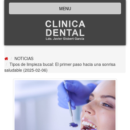
MENU
NOTICIAS
Tipos de limpieza bucal: El primer paso hacia una sonrisa
saludable (2025-02-06)