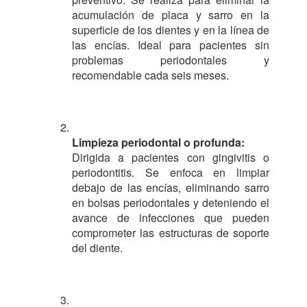
acumulación de placa y sarro en la
superficie de los dientes y en la línea de
las encías. Ideal para pacientes sin
problemas periodontales y
recomendable cada seis meses.
Limpieza periodontal o profunda:
Dirigida a pacientes con gingivitis o
periodontitis. Se enfoca en limpiar
debajo de las encías, eliminando sarro
en bolsas periodontales y deteniendo el
avance de infecciones que pueden
comprometer las estructuras de soporte
del diente.