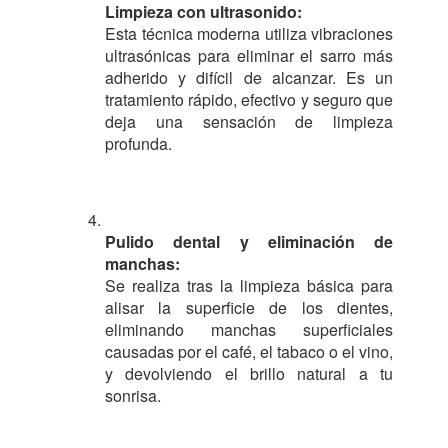
Limpieza con ultrasonido:
Esta técnica moderna utiliza vibraciones
ultrasónicas para eliminar el sarro más
adherido y difícil de alcanzar. Es un
tratamiento rápido, efectivo y seguro que
deja una sensación de limpieza
profunda.
Pulido dental y eliminación de
manchas:
Se realiza tras la limpieza básica para
alisar la superficie de los dientes,
eliminando manchas superficiales
causadas por el café, el tabaco o el vino,
y devolviendo el brillo natural a tu
sonrisa.