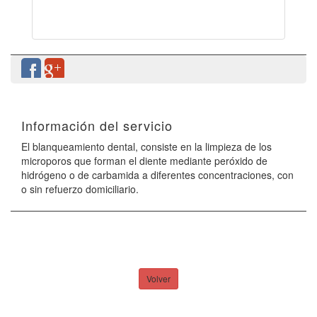
Información del servicio
El blanqueamiento dental, consiste en la limpieza de los
microporos que forman el diente mediante peróxido de
hidrógeno o de carbamida a diferentes concentraciones, con
o sin refuerzo domiciliario.
Volver