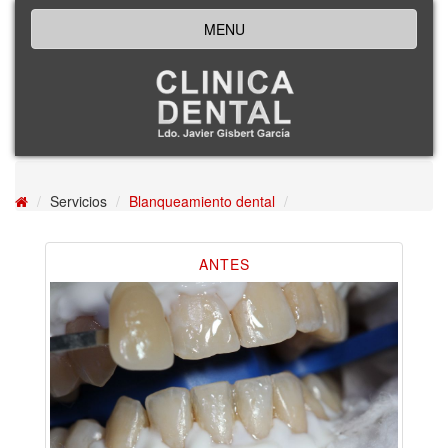
MENU
Servicios
Blanqueamiento dental
ANTES