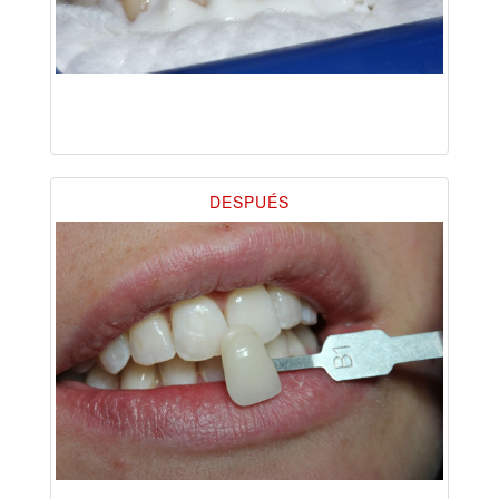
DESPUÉS